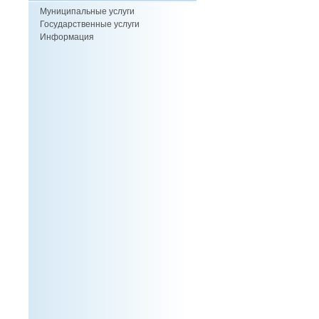
Муниципальные услуги
Государственные услуги
Информация