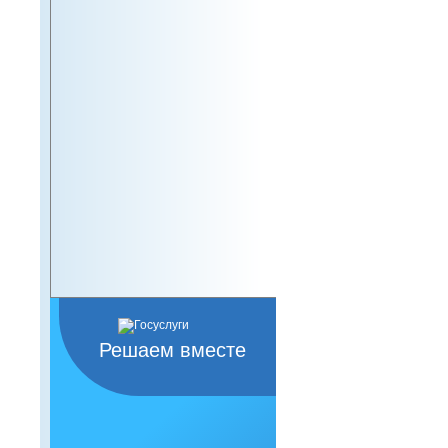
Решаем вместе