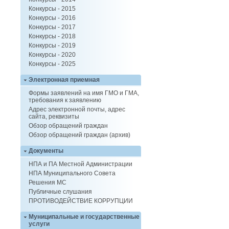
Конкурсы - 2015
Конкурсы - 2016
Конкурсы - 2017
Конкурсы - 2018
Конкурсы - 2019
Конкурсы - 2020
Конкурсы - 2025
Электронная приемная
Формы заявлений на имя ГМО и ГМА,
требования к заявлению
Адрес электронной почты, адрес
сайта, реквизиты
Обзор обращений граждан
Обзор обращений граждан (архив)
Документы
НПА и ПА Местной Администрации
НПА Муниципального Совета
Решения МС
Публичные слушания
ПРОТИВОДЕЙСТВИЕ КОРРУПЦИИ
Муниципальные и государственные
услуги