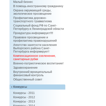
Малый бизнес
В помощь иностранному гражданину
Охрана окружающей среды,
экологическое просвещение
Профилактика дорожно-
транспортного травматизма
Социальный фонд РФ по Санкт-
Петербургу и Ленинградской области
Прокуратура информирует!!!!
Правовое просвещение и
профилактика правонарушений
Агентство занятости населения
Выборгского района Санкт-
Петербурга информирует!
Компенсационное озеленение,
санитарные рубки
Военно-патриотическое воспитание!
Здравоохранение
Внутренний муниципальный
финансовый контроль
Общественный совет
Конкурсы
Конкурсы - 2011
Конкурсы - 2012
Конкурсы - 2013
Конкурсы - 2014