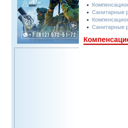
Компенсацион
Санитарные р
Компенсацион
Санитарные р
Компенсацио