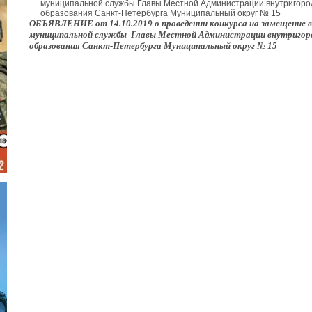
муниципальной службы Главы Местной Администрации внутригоро
образования Санкт-Петербурга Муниципальный округ № 15
ОБЪЯВЛЕНИЕ от 14.10.2019 о проведении конкурса на замещение
муниципальной службы Главы Местной Администрации внутригоро
образования Санкт-Петербурга Муниципальный округ № 15