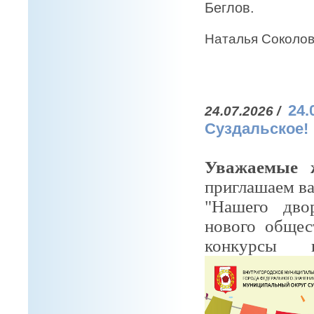
Беглов.
Наталья Соколов
24.
24.07.2026 /
Суздальское!
Уважаемые 
приглашаем ва
"Нашего дво
нового общес
конкурсы