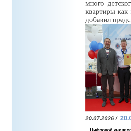
много детско
квартиры как
добавил предс
20.
20.07.2026 /