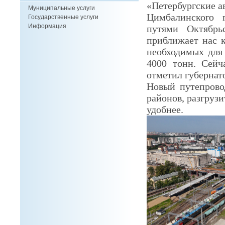
«Петербургские а
Муниципальные услуги
Цимбалинского 
Государственные услуги
Информация
путями Октябрь
приближает нас 
необходимых для 
4000 тонн. Сейч
отметил губернат
Новый путепрово
районов, разгруз
удобнее.