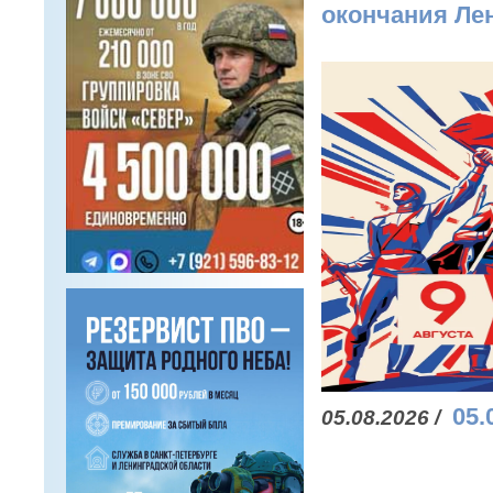
окончания Ле
05.
05.08.2026 /