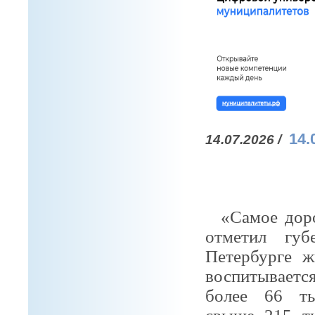
14.
14.07.2026 /
«Самое дорог
отметил губ
Петербурге ж
воспитываетс
более 66 ты