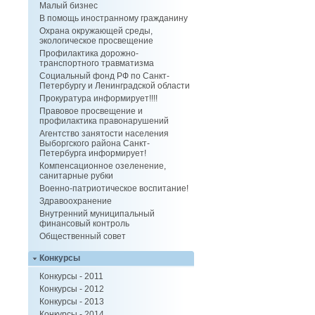
Малый бизнес
В помощь иностранному гражданину
Охрана окружающей среды,
экологическое просвещение
Профилактика дорожно-
транспортного травматизма
Социальный фонд РФ по Санкт-
Петербургу и Ленинградской области
Прокуратура информирует!!!!
Правовое просвещение и
профилактика правонарушений
Агентство занятости населения
Выборгского района Санкт-
Петербурга информирует!
Компенсационное озеленение,
санитарные рубки
Военно-патриотическое воспитание!
Здравоохранение
Внутренний муниципальный
финансовый контроль
Общественный совет
Конкурсы
Конкурсы - 2011
Конкурсы - 2012
Конкурсы - 2013
Конкурсы - 2014