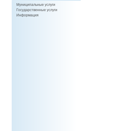
Муниципальные услуги
Государственные услуги
Информация