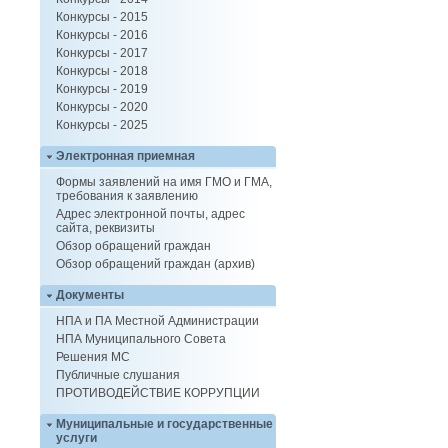
Конкурсы - 2015
Конкурсы - 2016
Конкурсы - 2017
Конкурсы - 2018
Конкурсы - 2019
Конкурсы - 2020
Конкурсы - 2025
Электронная приемная
Формы заявлений на имя ГМО и ГМА,
требования к заявлению
Адрес электронной почты, адрес
сайта, реквизиты
Обзор обращений граждан
Обзор обращений граждан (архив)
Документы
НПА и ПА Местной Администрации
НПА Муниципального Совета
Решения МС
Публичные слушания
ПРОТИВОДЕЙСТВИЕ КОРРУПЦИИ
Муниципальные и государственные
услуги