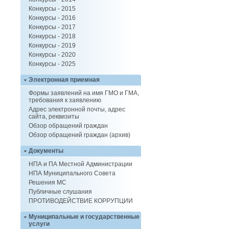
Конкурсы - 2015
Конкурсы - 2016
Конкурсы - 2017
Конкурсы - 2018
Конкурсы - 2019
Конкурсы - 2020
Конкурсы - 2025
Электронная приемная
Формы заявлений на имя ГМО и ГМА,
требования к заявлению
Адрес электронной почты, адрес
сайта, реквизиты
Обзор обращений граждан
Обзор обращений граждан (архив)
Документы
НПА и ПА Местной Администрации
НПА Муниципального Совета
Решения МС
Публичные слушания
ПРОТИВОДЕЙСТВИЕ КОРРУПЦИИ
Муниципальные и государственные
услуги