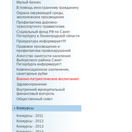
Малый бизнес
В помощь иностранному гражданину
Охрана окружающей среды,
экологическое просвещение
Профилактика дорожно-
транспортного травматизма
Социальный фонд РФ по Санкт-
Петербургу и Ленинградской области
Прокуратура информирует!!!!
Правовое просвещение и
профилактика правонарушений
Агентство занятости населения
Выборгского района Санкт-
Петербурга информирует!
Компенсационное озеленение,
санитарные рубки
Военно-патриотическое воспитание!
Здравоохранение
Внутренний муниципальный
финансовый контроль
Общественный совет
Конкурсы
Конкурсы - 2011
Конкурсы - 2012
Конкурсы - 2013
Конкурсы - 2014