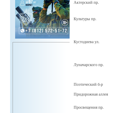
Актерский пр.
Культуры пр.
Кустодиева ул.
Луначарского пр.
Поэтический б-р
Придорожная аллея
Просвещения пр.