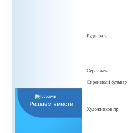
Руднева ул.
Серая дача
Сиреневый бульвар
Решаем вместе
Художников пр.