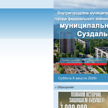
Приём граждан
Документы
Суббота 8 августа 2026г
Обращения