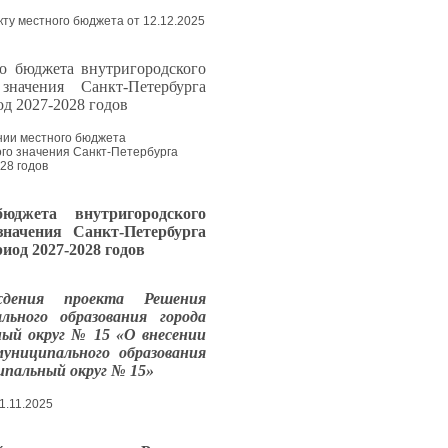
ту местного бюджета от 12.12.2025
о бюджета внутригородского
значения Санкт-Петербурга
д 2027-2028 годов
ении местного бюджета
го значения Санкт-Петербурга
28 годов
 бюджета
внутригородского
 значения
Санкт-Петербурга
риод 2027-2028 годов
дения проекта Решения
льного образования города
ный округ № 15 «О внесении
униципального образования
ипальный округ № 15»
1.11.2025