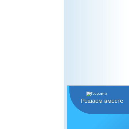
Решаем вместе