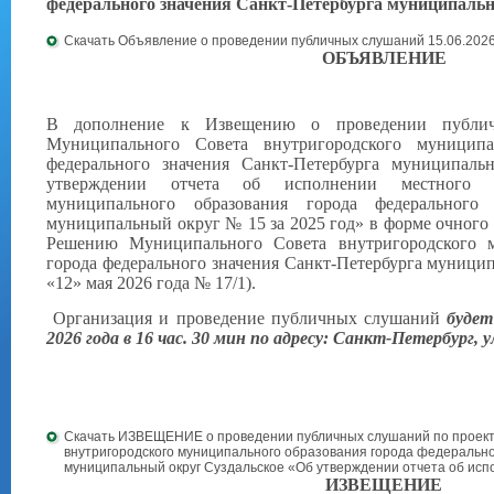
федерального значения Санкт-Петербурга муниципальн
Скачать Объявление о проведении публичных слушаний 15.06.202
ОБЪЯВЛЕНИЕ
В дополнение к Извещению о проведении публи
Муниципального Совета внутригородского муниципа
федерального значения Санкт-Петербурга муниципаль
утверждении отчета об исполнении местного б
муниципального образования города федерального 
муниципальный округ № 15 за 2025 год» в форме очного
Решению Муниципального Совета внутригородского м
города федерального значения Санкт-Петербурга муницип
«12» мая 2026 года № 17/1).
Организация и проведение публичных слушаний
будет
2026 года в 16 час. 30 мин по адресу: Санкт-Петербург, ул.
Скачать ИЗВЕЩЕНИЕ о проведении публичных слушаний по проек
внутригородского муниципального образования города федерально
муниципальный округ Суздальское «Об утверждении отчета об исп
ИЗВЕЩЕНИЕ