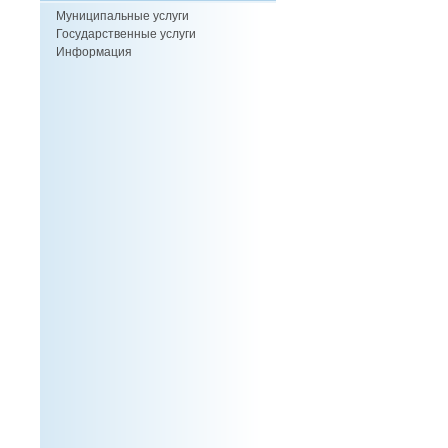
Муниципальные услуги
Государственные услуги
Информация