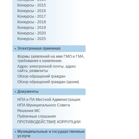
Конкурсы - 2015
Конкурсы - 2016
Конкурсы - 2017
Конкурсы - 2018
Конкурсы - 2019
Конкурсы - 2020
Конкурсы - 2025
Электронная приемная
Формы заявлений на имя ГМО и ГМА,
требования к заявлению
Адрес электронной почты, адрес
сайта, реквизиты
Обзор обращений граждан
Обзор обращений граждан (архив)
Документы
НПА и ПА Местной Администрации
НПА Муниципального Совета
Решения МС
Публичные слушания
ПРОТИВОДЕЙСТВИЕ КОРРУПЦИИ
Муниципальные и государственные
услуги