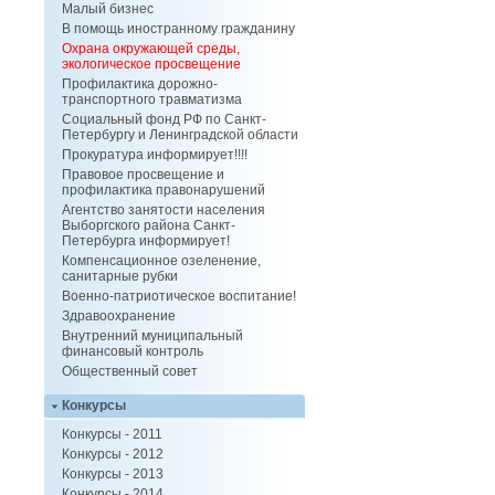
Малый бизнес
В помощь иностранному гражданину
Охрана окружающей среды,
экологическое просвещение
Профилактика дорожно-
транспортного травматизма
Социальный фонд РФ по Санкт-
Петербургу и Ленинградской области
Прокуратура информирует!!!!
Правовое просвещение и
профилактика правонарушений
Агентство занятости населения
Выборгского района Санкт-
Петербурга информирует!
Компенсационное озеленение,
санитарные рубки
Военно-патриотическое воспитание!
Здравоохранение
Внутренний муниципальный
финансовый контроль
Общественный совет
Конкурсы
Конкурсы - 2011
Конкурсы - 2012
Конкурсы - 2013
Конкурсы - 2014