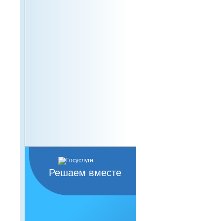
Решаем вместе