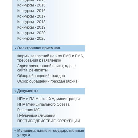
Конкурсы - 2015
Конкурсы - 2016
Конкурсы - 2017
Конкурсы - 2018
Конкурсы - 2019
Конкурсы - 2020
Конкурсы - 2025
Электронная приемная
Формы заявлений на имя ГМО и ГМА,
требования к заявлению
Адрес электронной почты, адрес
сайта, реквизиты
Обзор обращений граждан
Обзор обращений граждан (архив)
Документы
НПА и ПА Местной Администрации
НПА Муниципального Совета
Решения МС
Публичные слушания
ПРОТИВОДЕЙСТВИЕ КОРРУПЦИИ
Муниципальные и государственные
услуги