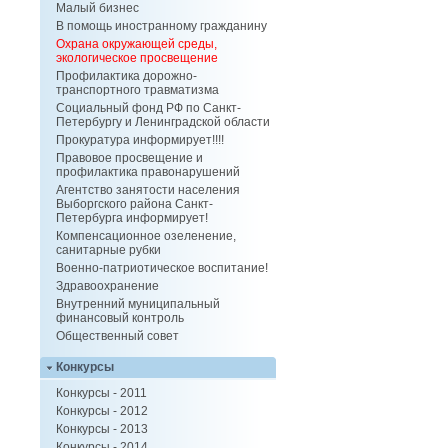
Малый бизнес
В помощь иностранному гражданину
Охрана окружающей среды,
экологическое просвещение
Профилактика дорожно-
транспортного травматизма
Социальный фонд РФ по Санкт-
Петербургу и Ленинградской области
Прокуратура информирует!!!!
Правовое просвещение и
профилактика правонарушений
Агентство занятости населения
Выборгского района Санкт-
Петербурга информирует!
Компенсационное озеленение,
санитарные рубки
Военно-патриотическое воспитание!
Здравоохранение
Внутренний муниципальный
финансовый контроль
Общественный совет
Конкурсы
Конкурсы - 2011
Конкурсы - 2012
Конкурсы - 2013
Конкурсы - 2014