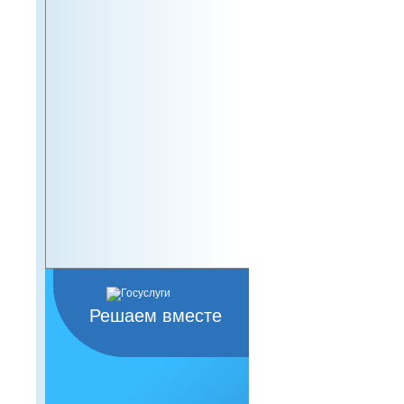
Решаем вместе