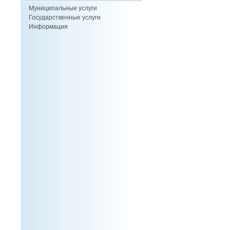
Муниципальные услуги
Государственные услуги
Информация