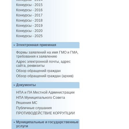
Конкурсы - 2015
Конкурсы - 2016
Конкурсы - 2017
Конкурсы - 2018
Конкурсы - 2019
Конкурсы - 2020
Конкурсы - 2025
Электронная приемная
Формы заявлений на имя ГМО и ГМА,
требования к заявлению
Адрес электронной почты, адрес
сайта, реквизиты
Обзор обращений граждан
Обзор обращений граждан (архив)
Документы
НПА и ПА Местной Администрации
НПА Муниципального Совета
Решения МС
Публичные слушания
ПРОТИВОДЕЙСТВИЕ КОРРУПЦИИ
Муниципальные и государственные
услуги