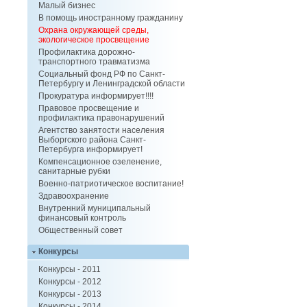
Малый бизнес
В помощь иностранному гражданину
Охрана окружающей среды,
экологическое просвещение
Профилактика дорожно-
транспортного травматизма
Социальный фонд РФ по Санкт-
Петербургу и Ленинградской области
Прокуратура информирует!!!!
Правовое просвещение и
профилактика правонарушений
Агентство занятости населения
Выборгского района Санкт-
Петербурга информирует!
Компенсационное озеленение,
санитарные рубки
Военно-патриотическое воспитание!
Здравоохранение
Внутренний муниципальный
финансовый контроль
Общественный совет
Конкурсы
Конкурсы - 2011
Конкурсы - 2012
Конкурсы - 2013
Конкурсы - 2014