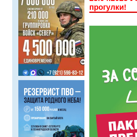
прогулки!