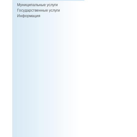
Муниципальные услуги
Государственные услуги
Информация