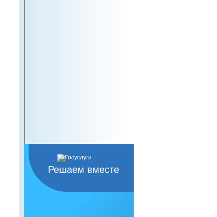
Решаем вместе