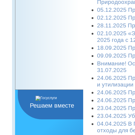
Природоохран
05.12.2025 П
02.12.2025 П
28.11.2025 П
02.10.2025 «
2025 года с 1
18.09.2025 П
09.09.2025 П
Внимание! Ост
31.07.2025
24.06.2025 П
и утилизации
24.06.2025 П
24.06.2025 П
Решаем вместе
23.04.2025 П
23.04.2025 Уб
04.04.2025 В
отходы для б