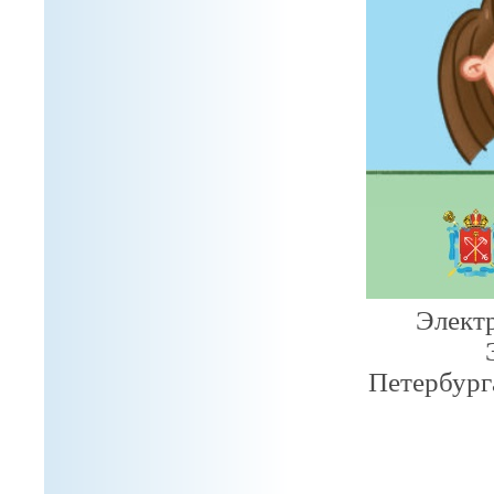
Электр
Петербург