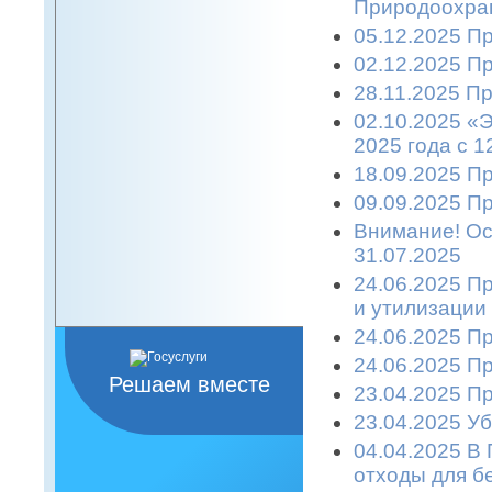
Природоохран
05.12.2025 П
02.12.2025 П
28.11.2025 П
02.10.2025 «
2025 года с 1
18.09.2025 П
09.09.2025 П
Внимание! Ост
31.07.2025
24.06.2025 П
и утилизации
24.06.2025 П
24.06.2025 П
Решаем вместе
23.04.2025 П
23.04.2025 Уб
04.04.2025 В
отходы для б