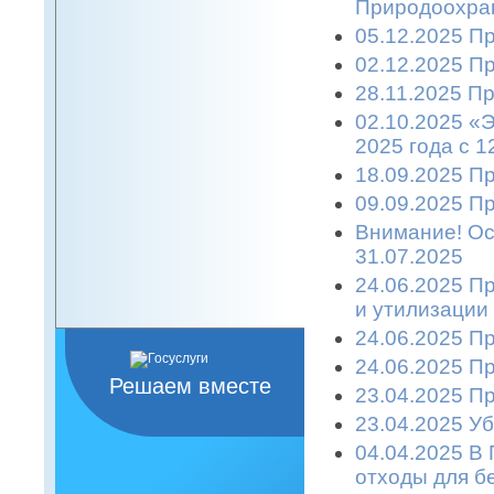
Природоохран
05.12.2025 П
02.12.2025 П
28.11.2025 П
02.10.2025 «
2025 года с 1
18.09.2025 П
09.09.2025 П
Внимание! Ост
31.07.2025
24.06.2025 П
и утилизации
24.06.2025 П
24.06.2025 П
Решаем вместе
23.04.2025 П
23.04.2025 Уб
04.04.2025 В
отходы для б