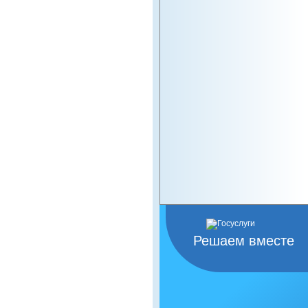
Решаем вместе