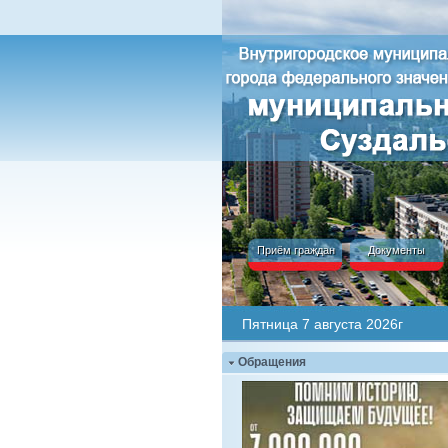
Приём граждан
Документы
Пятница 7 августа 2026г
Обращения