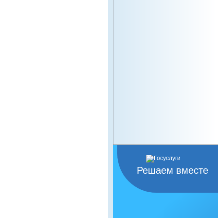
Решаем вместе