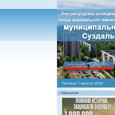
Приём граждан
Документы
Пятница 7 августа 2026г
Обращения