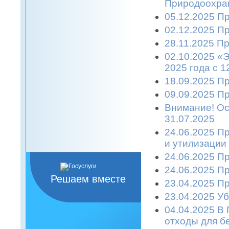
Природоохран
05.12.2025 П
02.12.2025 П
28.11.2025 П
02.10.2025 «
2025 года с 1
18.09.2025 П
09.09.2025 П
Внимание! Ост
31.07.2025
24.06.2025 П
и утилизации
24.06.2025 П
24.06.2025 П
Решаем вместе
23.04.2025 П
23.04.2025 Уб
04.04.2025 В
отходы для б