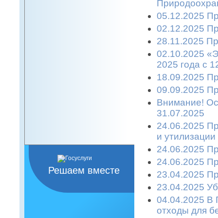
Природоохран
05.12.2025 П
02.12.2025 П
28.11.2025 П
02.10.2025 «
2025 года с 1
18.09.2025 П
09.09.2025 П
Внимание! Ост
31.07.2025
24.06.2025 П
и утилизации
24.06.2025 П
24.06.2025 П
Решаем вместе
23.04.2025 П
23.04.2025 Уб
04.04.2025 В
отходы для б